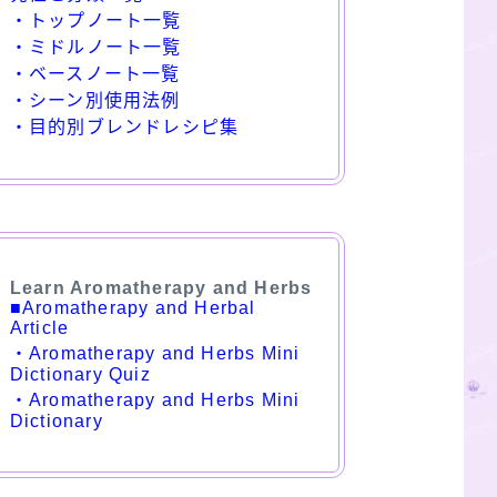
・トップノート一覧
・ミドルノート一覧
・ベースノート一覧
・シーン別使用法例
・目的別ブレンドレシピ集
Learn Aromatherapy and Herbs
■Aromatherapy and Herbal
Article
・Aromatherapy and Herbs Mini
Dictionary Quiz
・Aromatherapy and Herbs Mini
Dictionary