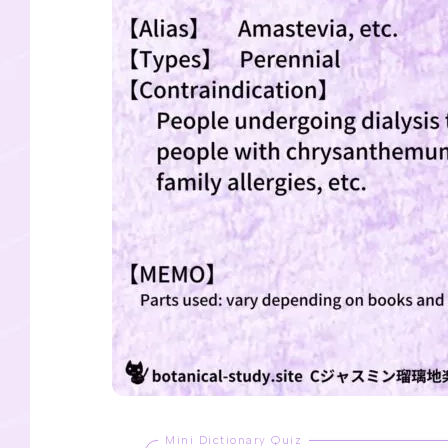
Mini Dictionary Quiz