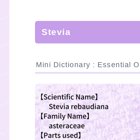
Stevia
Mini Dictionary : Essential O