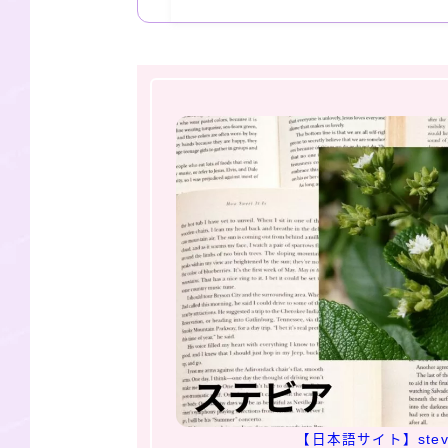
【日本語サイト】stev