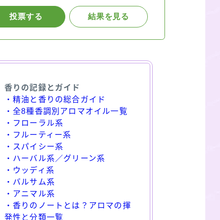
香りの記録とガイド
・精油と香りの総合ガイド
・全8種香調別アロマオイル一覧
・フローラル系
・フルーティー系
・スパイシー系
・ハーバル系／グリーン系
・ウッディ系
・バルサム系
・アニマル系
・香りのノートとは？アロマの揮
発性と分類一覧