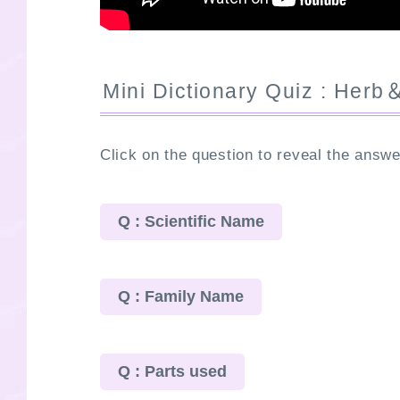
Mini Dictionary Quiz : Herb
Click on the question to reveal the answe
Q : Scientific Name
Q : Family Name
Q : Parts used