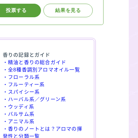
香りの記録とガイド
・精油と香りの総合ガイド
・全8種香調別アロマオイル一覧
・フローラル系
・フルーティー系
・スパイシー系
・ハーバル系／グリーン系
・ウッディ系
・バルサム系
・アニマル系
・香りのノートとは？アロマの揮
発性と分類一覧