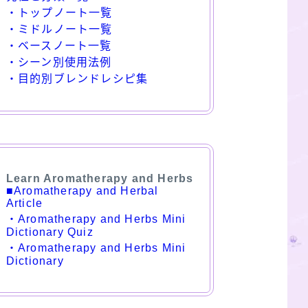
・トップノート一覧
・ミドルノート一覧
・ベースノート一覧
・シーン別使用法例
・目的別ブレンドレシピ集
Learn Aromatherapy and Herbs
■Aromatherapy and Herbal
Article
・Aromatherapy and Herbs Mini
Dictionary Quiz
・Aromatherapy and Herbs Mini
Dictionary