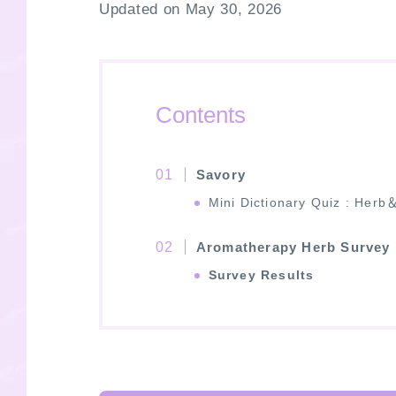
Updated on May 30, 2026
Contents
Savory
Mini Dictionary Quiz : Herb
Aromatherapy Herb Survey
Survey Results